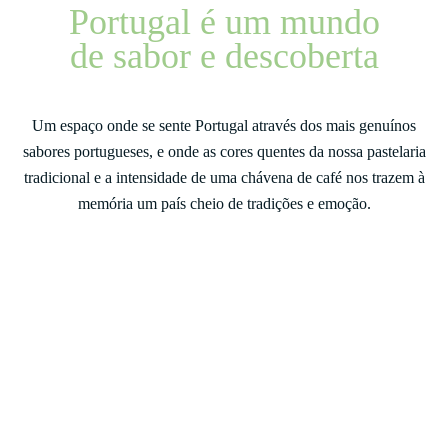
Portugal é um mundo
de sabor e descoberta
Um espaço onde se sente Portugal através dos mais genuínos
sabores portugueses, e onde as cores quentes da nossa pastelaria
tradicional e a intensidade de uma chávena de café nos trazem à
memória um país cheio de tradições e emoção.
Alguns dos nossos produtos