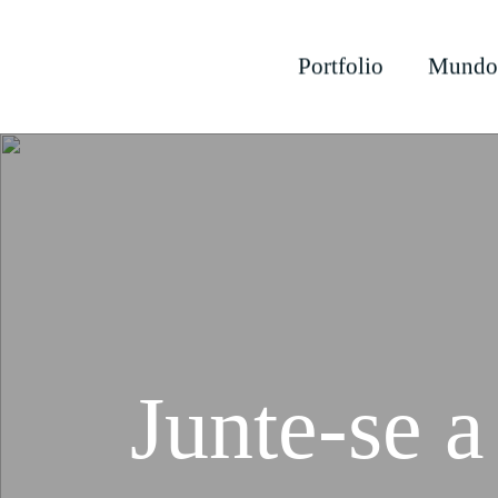
Portfolio
Mundo
Junte-se 