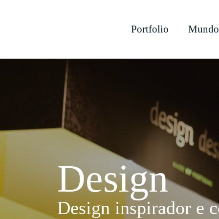
Portfolio
Mundo
Design
Design inspirador e 