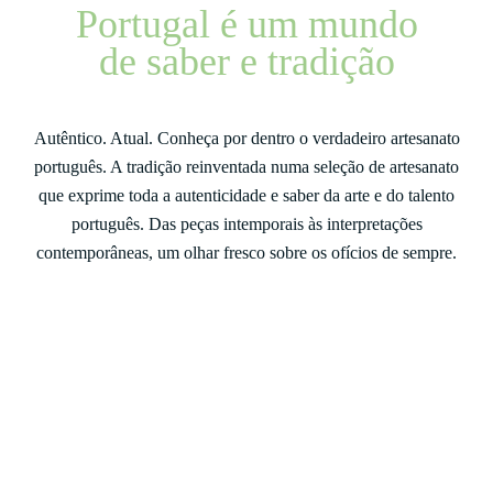
Portugal é um mundo
de saber e tradição
Autêntico. Atual. Conheça por dentro o verdadeiro artesanato
português. A tradição reinventada numa seleção de artesanato
que exprime toda a autenticidade e saber da arte e do talento
português. Das peças intemporais às interpretações
contemporâneas, um olhar fresco sobre os ofícios de sempre.
Alguns dos nossos produtos