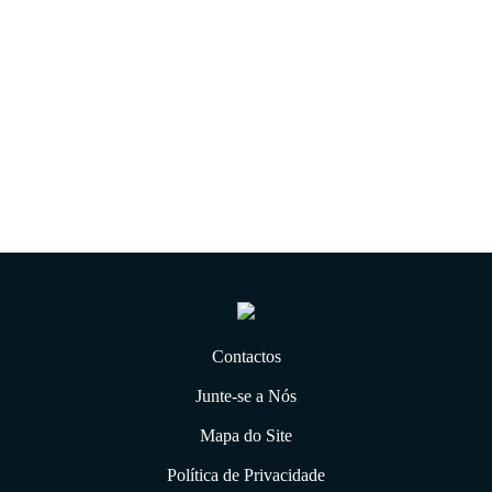
As nossas marcas
Contactos
Junte-se a Nós
Mapa do Site
Política de Privacidade