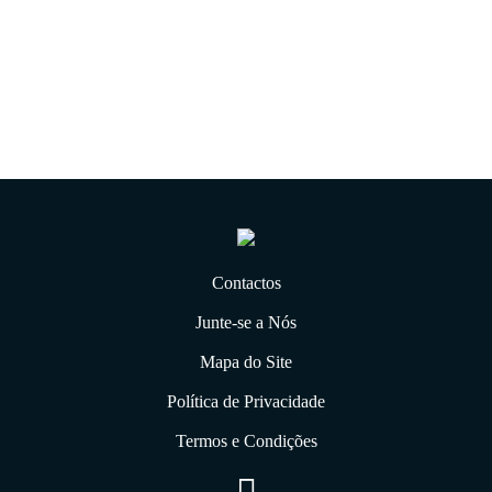
08.10.2018
Contactos
Junte-se a Nós
Mapa do Site
Política de Privacidade
Termos e Condições