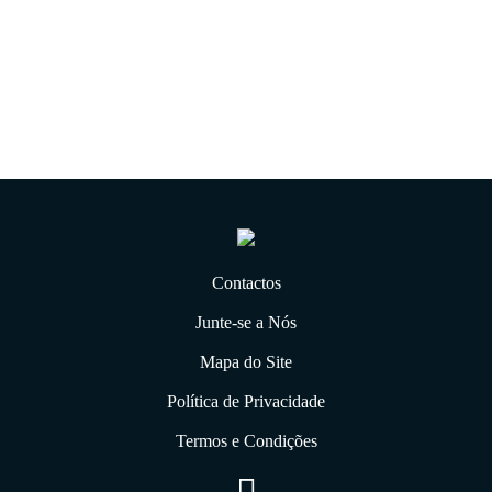
10.10.2018
Contactos
Junte-se a Nós
Mapa do Site
Política de Privacidade
Termos e Condições