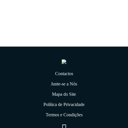
08.10.2018
Contactos
Junte-se a Nós
Mapa do Site
Política de Privacidade
Termos e Condições