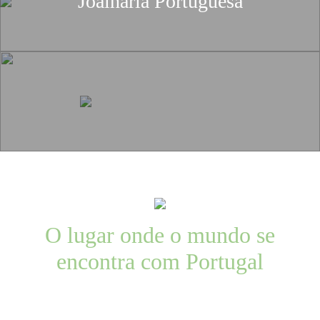
Joalharia Portuguesa
O lugar onde o mundo se
encontra com Portugal