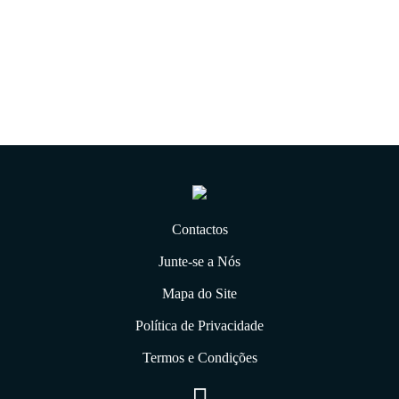
02.01.2020
Contactos
Junte-se a Nós
Mapa do Site
Política de Privacidade
Termos e Condições