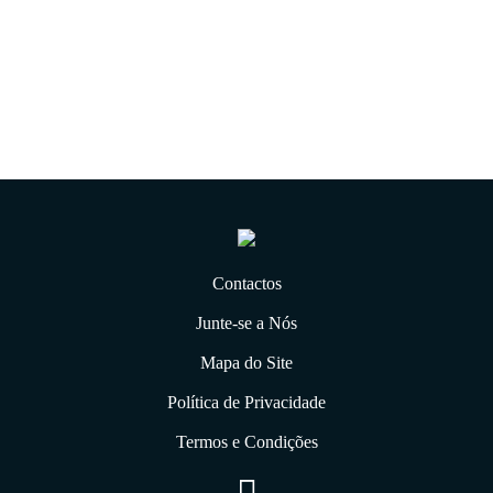
31.12.2019
Contactos
Junte-se a Nós
Mapa do Site
Política de Privacidade
Termos e Condições