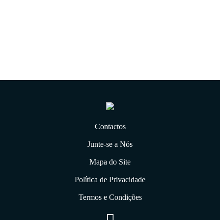
31.12.2019
Contactos
Junte-se a Nós
Mapa do Site
Política de Privacidade
Termos e Condições