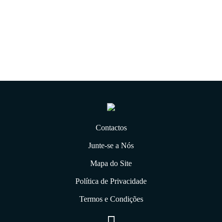
21.01.2020
Contactos
Junte-se a Nós
Mapa do Site
Política de Privacidade
Termos e Condições