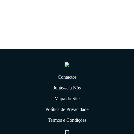
31.12.2019
Contactos
Junte-se a Nós
Mapa do Site
Política de Privacidade
Termos e Condições