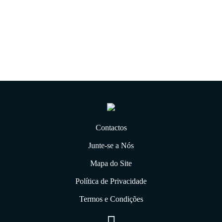
31.12.2019
Contactos
Junte-se a Nós
Mapa do Site
Política de Privacidade
Termos e Condições