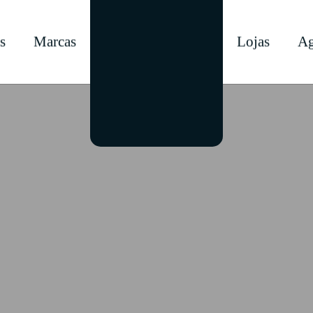
s
Marcas
Lojas
Ag