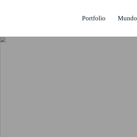
Portfolio
Mundo