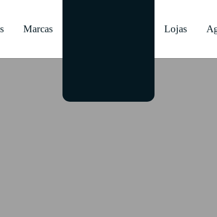
s
Marcas
Lojas
Ag