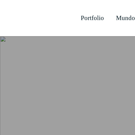
Portfolio
Mundo