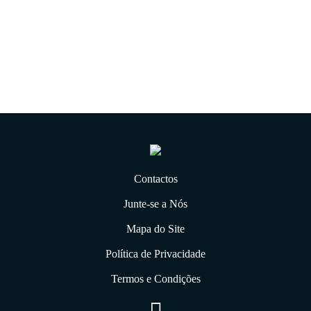
08.08.2022
Contactos
Junte-se a Nós
Mapa do Site
Política de Privacidade
Termos e Condições