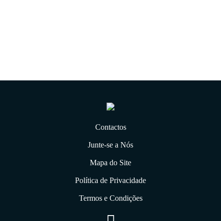
18.08.2022
Contactos
Junte-se a Nós
Mapa do Site
Política de Privacidade
Termos e Condições