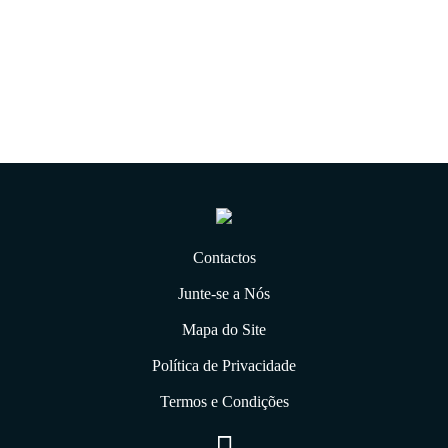
21.01.2020
Contactos
Junte-se a Nós
Mapa do Site
Política de Privacidade
Termos e Condições