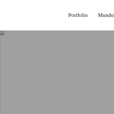
Portfolio
Mundo