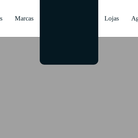
s
Marcas
Lojas
Ag