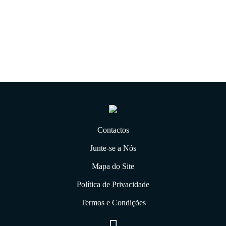
21.01.2020
Contactos
Junte-se a Nós
Mapa do Site
Política de Privacidade
Termos e Condições