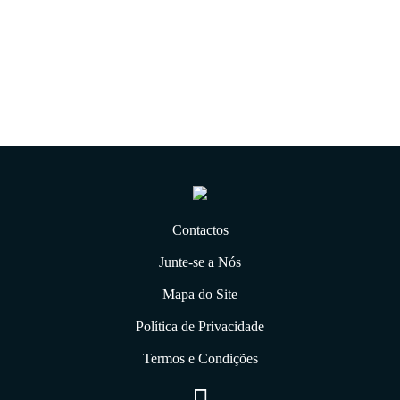
02.01.2020
Contactos
Junte-se a Nós
Mapa do Site
Política de Privacidade
Termos e Condições