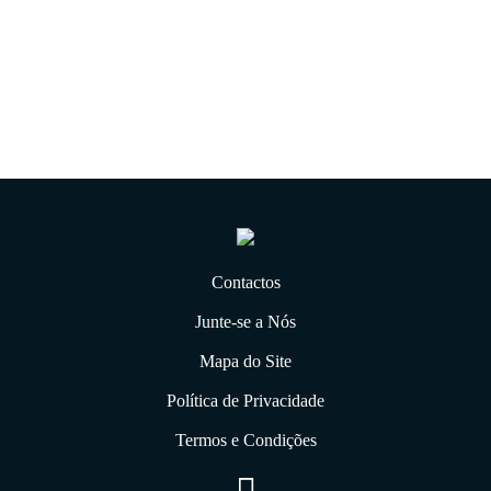
06.01.2020
Contactos
Junte-se a Nós
Mapa do Site
Política de Privacidade
Termos e Condições