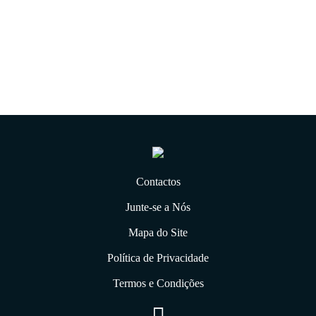
06.01.2020
Contactos
Junte-se a Nós
Mapa do Site
Política de Privacidade
Termos e Condições