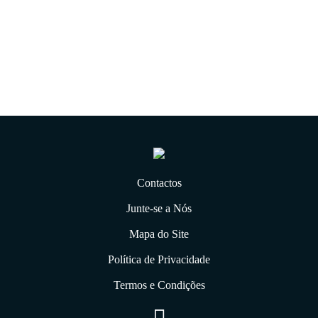
06.01.2020
Contactos
Junte-se a Nós
Mapa do Site
Política de Privacidade
Termos e Condições