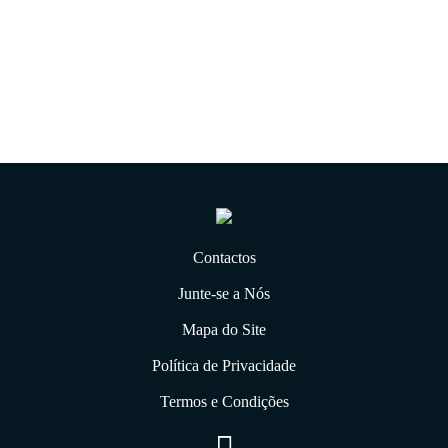
07.01.2020
Contactos
Junte-se a Nós
Mapa do Site
Política de Privacidade
Termos e Condições