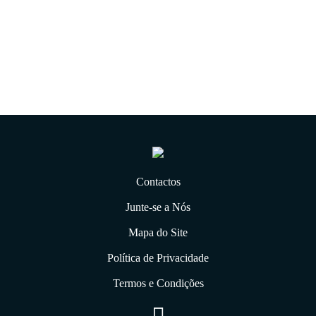
21.01.2020
Contactos
Junte-se a Nós
Mapa do Site
Política de Privacidade
Termos e Condições