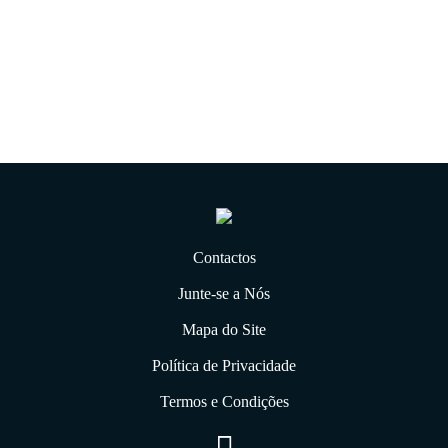
06.01.2020
Contactos
Junte-se a Nós
Mapa do Site
Política de Privacidade
Termos e Condições